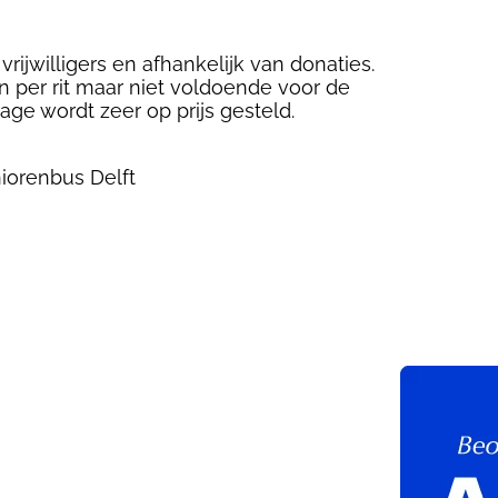
vrijwilligers en afhankelijk van donaties.
 per rit maar niet voldoende voor de
age wordt zeer op prijs gesteld.
iorenbus Delft